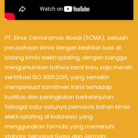
PT. Sinar Cemaramas Abadi (SCMA), sebuah
perusahaan kimia dengan keahlian luas di
bidang kimia elektroplating, dengan bangga
mengumumkan bahwa kami baru saja meraih
sertifikasi ISO 9001:2015, yang semakin
memperkuat komitmen kami terhadap
kualitas dan peningkatan berkelanjutan.
Sebagai satu-satunya pemasok bahan kimia
elektroplating di Indonesia yang
menggunakan formula yang memenuhi
standar teknologi Swiss dan Jerman,