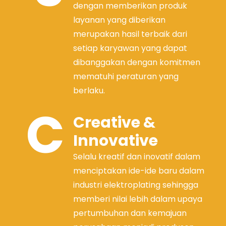
dengan memberikan produk
layanan yang diberikan
merupakan hasil terbaik dari
setiap karyawan yang dapat
dibanggakan dengan komitmen
mematuhi peraturan yang
berlaku.
C
Creative &
Innovative
Selalu kreatif dan inovatif dalam
menciptakan ide-ide baru dalam
industri elektroplating sehingga
memberi nilai lebih dalam upaya
pertumbuhan dan kemajuan