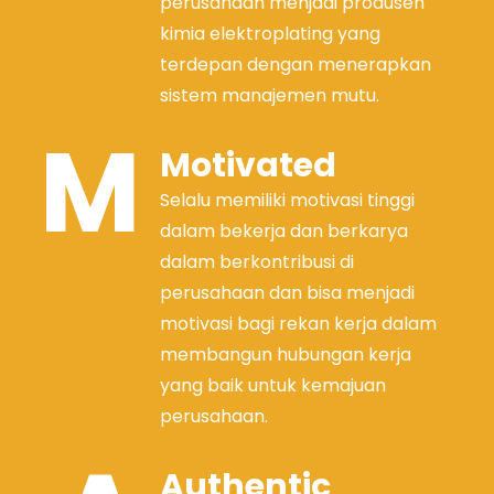
perusahaan menjadi produsen
kimia elektroplating yang
terdepan dengan menerapkan
sistem manajemen mutu.
M
Motivated
Selalu memiliki motivasi tinggi
dalam bekerja dan berkarya
dalam berkontribusi di
perusahaan dan bisa menjadi
motivasi bagi rekan kerja dalam
membangun hubungan kerja
yang baik untuk kemajuan
perusahaan.
Authentic