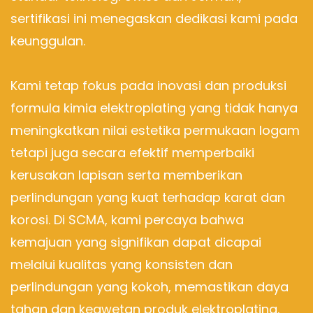
sertifikasi ini menegaskan dedikasi kami pada
keunggulan.
Kami tetap fokus pada inovasi dan produksi
formula kimia elektroplating yang tidak hanya
meningkatkan nilai estetika permukaan logam
tetapi juga secara efektif memperbaiki
kerusakan lapisan serta memberikan
perlindungan yang kuat terhadap karat dan
korosi. Di SCMA, kami percaya bahwa
kemajuan yang signifikan dapat dicapai
melalui kualitas yang konsisten dan
perlindungan yang kokoh, memastikan daya
tahan dan keawetan produk elektroplating.